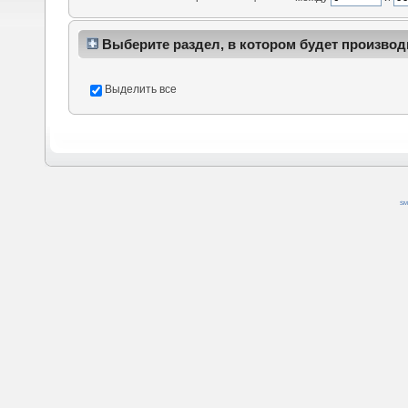
Выберите раздел, в котором будет производ
Выделить все
SM