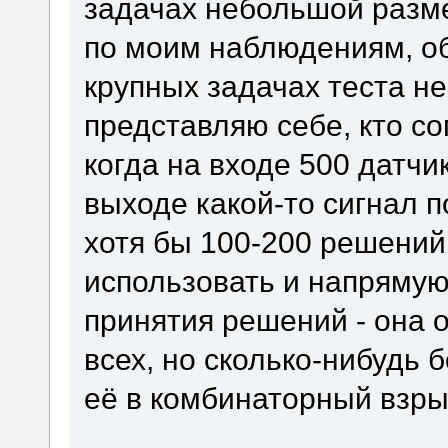
задачах небольшой разме
по моим наблюдениям, об
крупных задачах теста не
представляю себе, кто со
когда на входе 500 датчик
выходе какой-то сигнал п
хотя бы 100-200 решений
использовать и напрямую
принятия решений - она 
всех, но сколько-нибудь 
её в комбинаторный взры