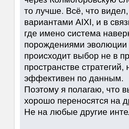
то лучше. Всё, что видел
вариантами AIXI, и в свя
где имено система навер
порождениями эволюции 
происходит выбор не в пр
пространстве стратегий, 
эффективен по данным.
Поэтому я полагаю, что в
хорошо переносятся на д
Не на любые другие инте