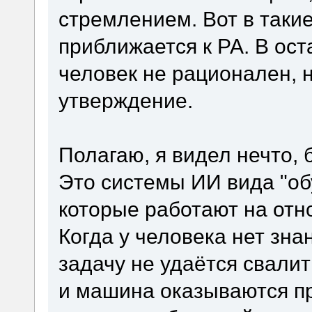
стремлением. Вот в таки
приближается к РА. В ост
человек не рационален, н
утверждение.
Полагаю, я видел нечто, 
Это системы ИИ вида "об
которые работают на отн
Когда у человека нет зна
задачу не удаётся свалит
и машина оказываются пр