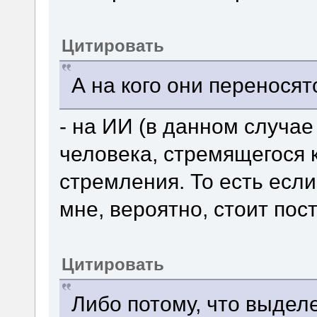
Цитировать
А на кого они переносят
- на ИИ (в данном случае
человека, стремящегося к
стремления. То есть если
мне, вероятно, стоит пост
Цитировать
Либо потому, что выделе