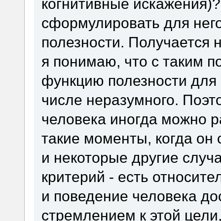
когнитивные искажения)? 
сформулировать для нег
полезности. Получается 
я понимаю, что с таким 
функцию полезности для 
числе неразумного. Поэт
человека иногда можно р
такие моменты, когда он 
и некоторые другие случаи
критерий - есть относите
и поведение человека до
стремлением к этой цели