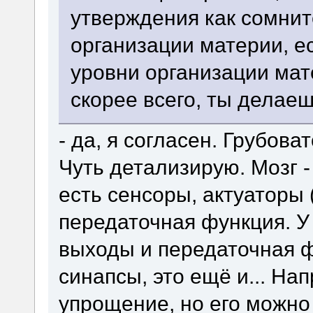
утверждения как сомнит
организации материи, 
уровни организации мат
скорее всего, ты делаеш
- да, я согласен. Грубова
Чуть детализирую. Мозг -
есть сенсоры, актуаторы 
передаточная функция. У
выходы и передаточная фу
синапсы, это ещё и... На
упрощение, но его можно