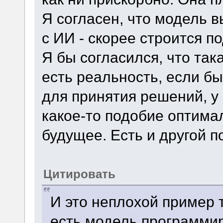
Я согласен, что модель в
с ИИ - скорее строится по
Я бы согласился, что так
есть реальность, если бы
для принятия решений, у
какое-то подобие оптима
будущее. Есть и другой п
Цитировать
И это неплохой пример т
есть модель программир