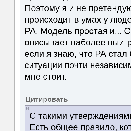
Поэтому я и не претендую
происходит в умах у люд
РА. Модель простая и... 
описывает наболее выигр
если я знаю, что РА стал
ситуации почти независим
мне стоит.
Цитировать
С такими утверждениями
Есть общее правило, ко