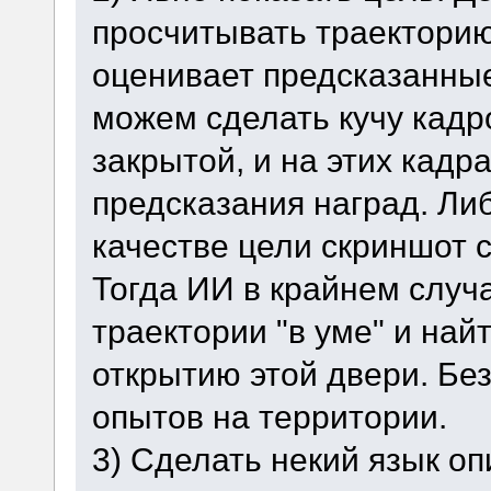
просчитывать траекторию
оценивает предсказанные
можем сделать кучу кадр
закрытой, и на этих кадр
предсказания наград. Ли
качестве цели скриншот 
Тогда ИИ в крайнем случ
траектории "в уме" и найт
открытию этой двери. Без
опытов на территории.
3) Сделать некий язык оп