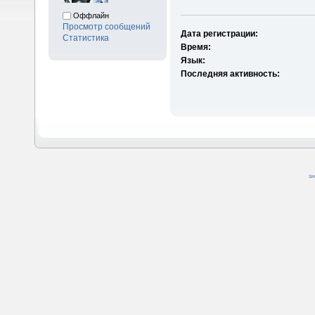
Оффлайн
Просмотр сообщений
Дата регистрации:
Статистика
Время:
Язык:
Последняя активность:
SM