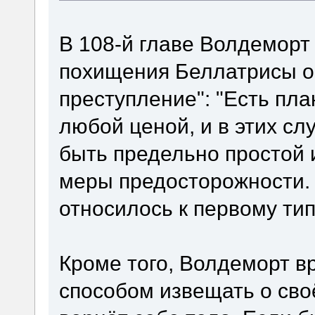
В 108-й главе Волдеморт 
похищения Беллатрисы о
преступление": "Есть пла
любой ценой, и в этих сл
быть предельно простой 
меры предосторожности. 
относилось к первому тип
Кроме того, Волдеморт в
способом извещать о сво