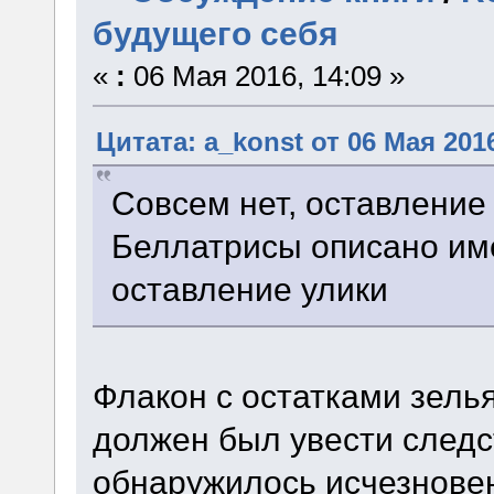
будущего себя
«
:
06 Мая 2016, 14:09 »
Цитата: a_konst от 06 Мая 2016
Совсем нет, оставление
Беллатрисы описано им
оставление улики
Флакон с остатками зель
должен был увести следс
обнаружилось исчезнове