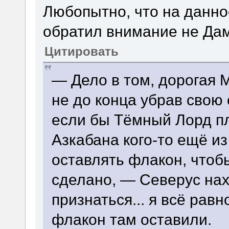
Любопытно, что на данно
обратил внимание не Дам
Цитировать
— Дело в том, дорогая 
не до конца убрав свою
если бы Тёмный Лорд п
Азкабана кого-то ещё из 
оставлять флакон, чтоб
сделано, — Северус на
признаться... я всё рав
флакон там оставили.