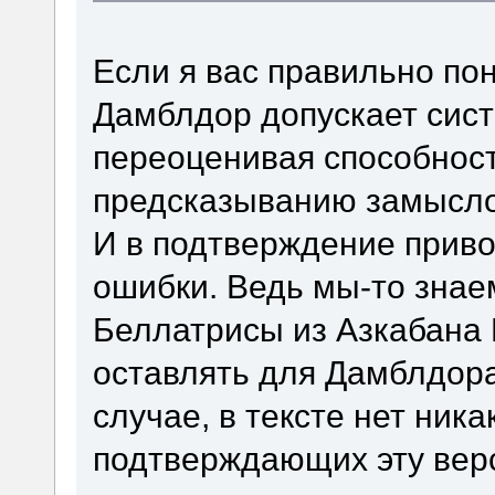
Если я вас правильно пон
Дамблдор допускает сист
переоценивая способнос
предсказыванию замыслов
И в подтверждение приво
ошибки. Ведь мы-то знаем
Беллатрисы из Азкабана 
оставлять для Дамблдора
случае, в тексте нет ника
подтверждающих эту вер