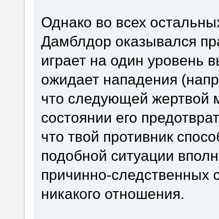
Однако во всех остальны
Дамблдор оказывался пр
играет на один уровень 
ожидает нападения (напр
что следующей жертвой м
состоянии его предотвра
что твой противник спосо
подобной ситуации вполн
причинно-следственных с
никакого отношения.