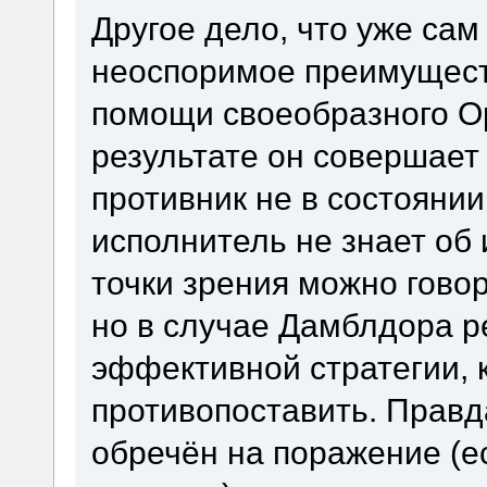
Другое дело, что уже са
неоспоримое преимущест
помощи своеобразного Ор
результате он совершает 
противник не в состоянии
исполнитель не знает об 
точки зрения можно гово
но в случае Дамблдора р
эффективной стратегии, 
противопоставить. Правда
обречён на поражение (е