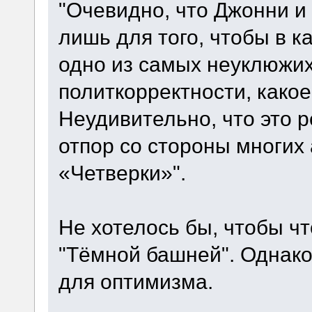
"Очевидно, что Джонни и
лишь для того, чтобы в к
одно из самых неуклюжи
политкорректности, како
Неудивительно, что это 
отпор со стороны многих
«Четверки»".
Не хотелось бы, чтобы ч
"Тёмной башней". Однако
для оптимизма.