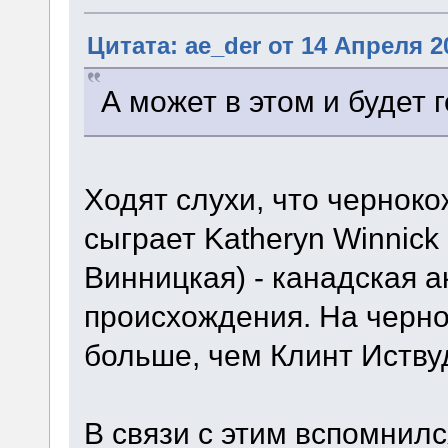
Цитата: ae_der от 14 Апреля 20
А может в этом и будет
Ходят слухи, что черноко
сыграет Katheryn Winnic
Винницкая) - канадская а
происхождения. На черно
больше, чем Клинт Иству
В связи с этим вспомнил