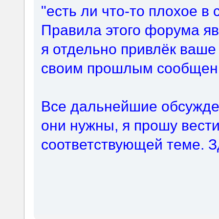
"есть ли что-то плохое в
Правила этого форума яв
я отдельно привлёк ваше
своим прошлым сообщен
Все дальнейшие обсужде
они нужны, я прошу вест
соответствующей теме. З