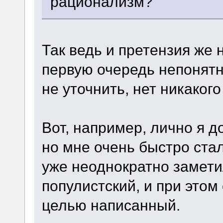
рационализм?
Так ведь и претензия же н
первую очередь непонятны
не уточнить, нет никаког
Вот, например, лично я д
но мне очень быстро стал
уже неоднократно замети
популистский, и при этом
целью написанный.