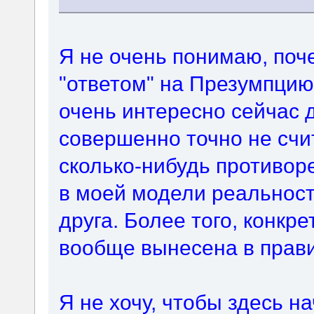
Я не очень понимаю, поч
"ответом" на Презумпцию
очень интересно сейчас д
совершенно точно не счи
сколько-нибудь противор
в моей модели реальност
друга. Более того, конкр
вообще вынесена в прави
Я не хочу, чтобы здесь 