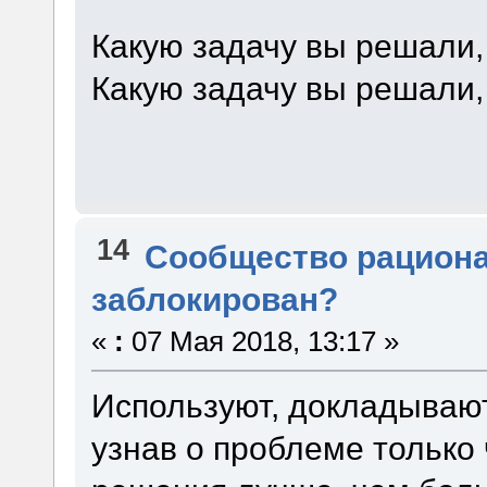
Какую задачу вы решали,
Какую задачу вы решали,
14
Сообщество рацион
заблокирован?
«
:
07 Мая 2018, 13:17 »
Используют, докладывают
узнав о проблеме только