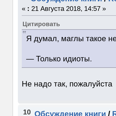
«
:
21 Августа 2018, 14:57 »
Цитировать
Я думал, маглы такое н
— Только идиоты.
Не надо так, пожалуйста
10
Обсуждение книги
/