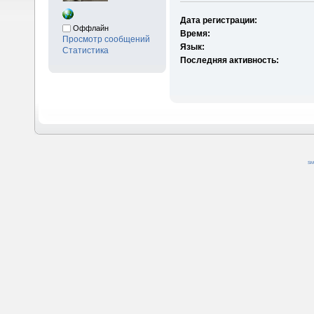
Дата регистрации:
Оффлайн
Время:
Просмотр сообщений
Язык:
Статистика
Последняя активность:
SM