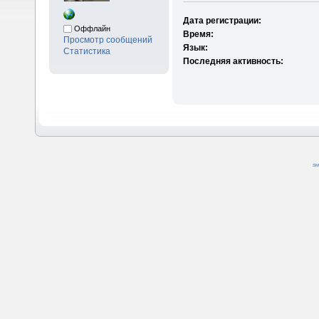
Дата регистрации:
Оффлайн
Время:
Просмотр сообщений
Язык:
Статистика
Последняя активность:
SM