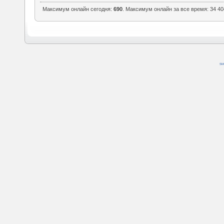
Максимум онлайн сегодня:
690
. Максимум онлайн за все время: 34 40
SM