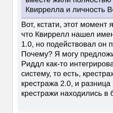
Квиррелла и личность 
Вот, кстати, этот момент 
что Квиррелл нашел имен
1.0, но подействовал он п
Почему? Я могу предложит
Риддл как-то интегриров
систему, то есть, крестр
крестража 2.0, и разница
крестражи находились в 