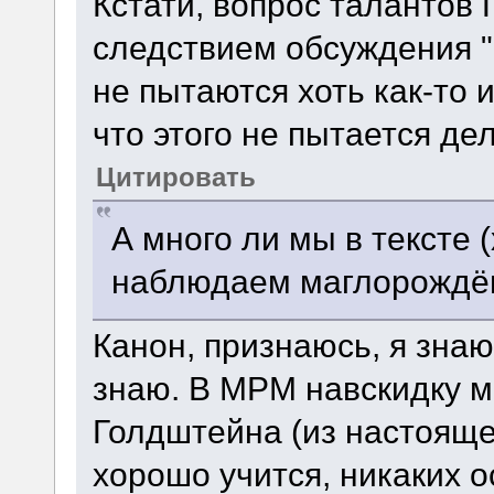
Кстати, вопрос талантов
следствием обсуждения 
не пытаются хоть как-то 
что этого не пытается де
Цитировать
А много ли мы в тексте 
наблюдаем маглорождё
Канон, признаюсь, я знаю
знаю. В МРМ навскидку м
Голдштейна (из настояще
хорошо учится, никаких о