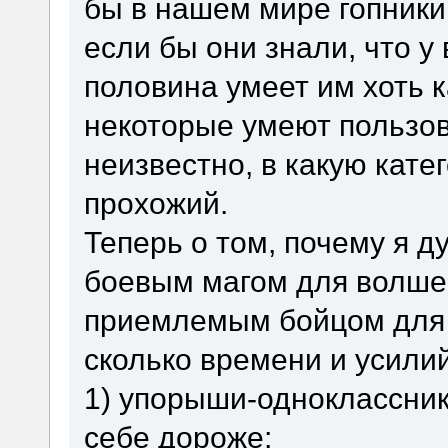
бы в нашем мире гопники
если бы они знали, что у 
половина умеет им хоть к
некоторые умеют пользов
неизвестно, в какую кат
прохожий.
Теперь о том, почему я 
боевым магом для волше
приемлемым бойцом для 
сколько времени и усилий
1) упорыши-одноклассник
себе дороже;