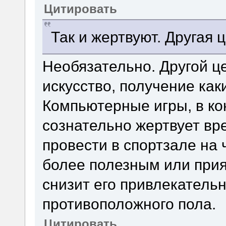
Цитировать
Так и жертвуют. Другая 
Необязательно. Другой ц
искусство, получение как
Компьютерные игры, в кон
сознательно жертвует вр
провести в спортзале на 
более полезным или прия
снизит его привлекательн
противоположного пола.
Цитировать