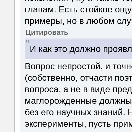
главам. Есть стойкое ощу
примеры, но в любом слу
Цитировать
И как это должно прояв
Вопрос непростой, и точн
(собственно, отчасти поэ
вопроса, а не в виде пре
маглорожденные должны в
без его научных знаний. 
эксперименты, пусть при