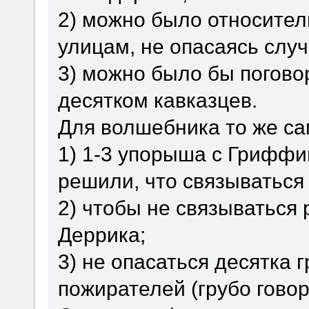
2) можно было относител
улицам, не опасаясь случ
3) можно было бы поговор
десятком кавказцев.
Для волшебника то же са
1) 1-3 упорыша с Гриффи
решили, что связываться 
2) чтобы не связываться
Деррика;
3) не опасаться десятка 
пожирателей (грубо говор