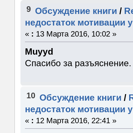
9
Обсуждение книги
/
R
недостаток мотивации 
«
:
13 Марта 2016, 10:02 »
Muyyd
Спасибо за разъяснение.
10
Обсуждение книги
/
недостаток мотивации 
«
:
12 Марта 2016, 22:41 »