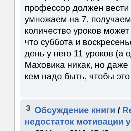
профессор должен вести 
умножаем на 7, получаем 
количество уроков может 
что суббота и воскресень
день у него 11 уроков (а 
Маховика никак, но даже
кем надо быть, чтобы эт
3
Обсуждение книги
/
R
недостаток мотивации 