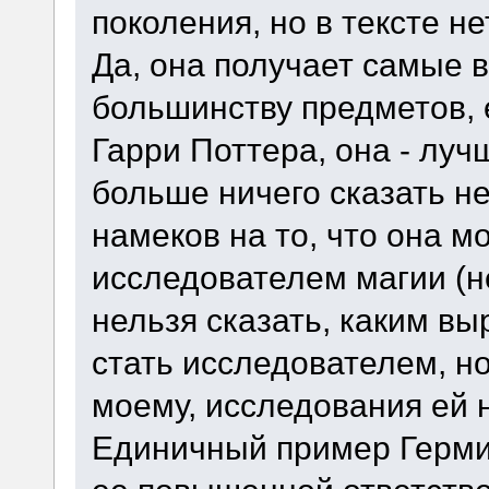
поколения, но в тексте н
Да, она получает самые в
большинству предметов, 
Гарри Поттера, она - луч
больше ничего сказать не
намеков на то, что она м
исследователем магии (не
нельзя сказать, каким вы
стать исследователем, но
моему, исследования ей 
Единичный пример Герми