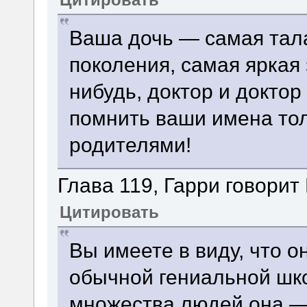
Ваша дочь — самая тал
поколения, самая яркая 
нибудь, доктор и доктор
помнить ваши имена тол
родителями!
Глава 119, Гарри говорит
Цитировать
Вы имеете в виду, что о
обычной гениальной шко
множества людей она —