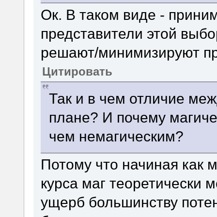
Ок. В таком виде - прини
представители этой выбо
решают/минимизируют пр
Цитировать
Так и в чем отличие меж
плане? И почему магиче
чем немагическим?
Потому что начиная как м
курса маг теоретически 
ущерб большинству поте