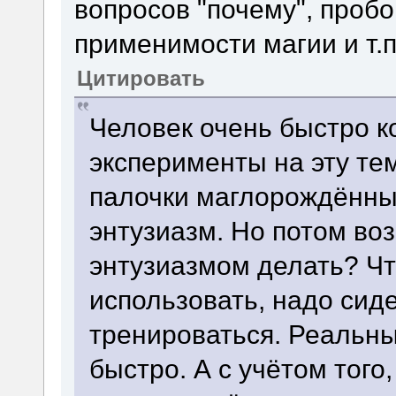
вопросов "почему", проб
применимости магии и т.п
Цитировать
Человек очень быстро к
эксперименты на эту тем
палочки маглорождённы
энтузиазм. Но потом воз
энтузиазмом делать? Чт
использовать, надо сиде
тренироваться. Реальны
быстро. А с учётом того