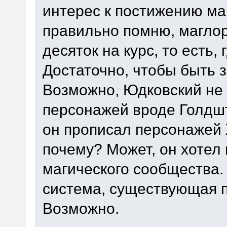
интерес к постижению маг
правильно помню, магло
десяток на курс, то есть,
Достаточно, чтобы быть 
Возможно, Юдковский не
персонажей вроде Голдшт
он прописал персонажей 
почему? Может, он хотел
магического сообщества.
система, существующая по
Возможно.