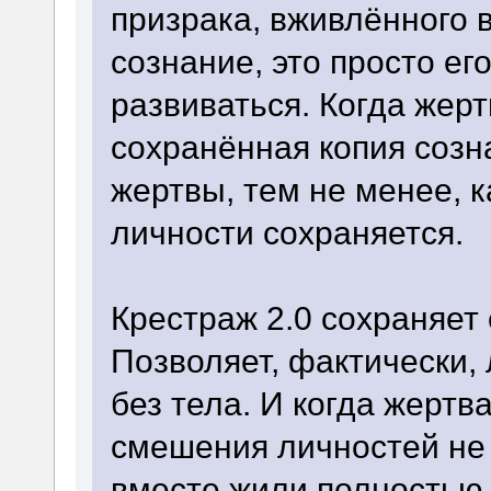
призрака, вживлённого в
сознание, это просто ег
развиваться. Когда жерт
сохранённая копия созн
жертвы, тем не менее, к
личности сохраняется.
Крестраж 2.0 сохраняет
Позволяет, фактически,
без тела. И когда жертв
смешения личностей не 
вместе жили полностью