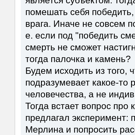
является субъектом: тогд
помешать себя победить,
врага. Иначе не совсем п
е. если под "победить см
смерть не сможет настиг
тогда палочка и камень?
Будем исходить из того, 
подразумевает какое-то 
человечества, а не индив
Тогда встает вопрос про 
предлагал эксперимент: 
Мерлина и попросить рас