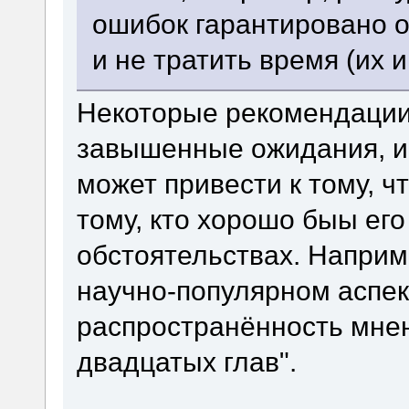
ошибок гарантировано о
и не тратить время (их и
Некоторые рекомендации 
завышенные ожидания, и
может привести к тому, ч
тому, кто хорошо быы его
обстоятельствах. Наприм
научно-популярном аспек
распространённость мне
двадцатых глав".