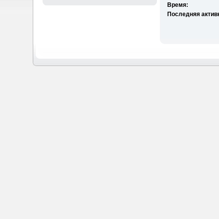
Время:
Последняя актив