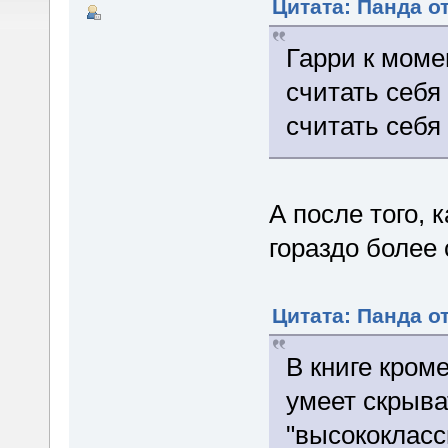
Цитата: Панда от
Гарри к моме
считать себя
считать себя
А после того, 
гораздо более
Цитата: Панда от
В книге кроме
умеет скрыва
"высококласс