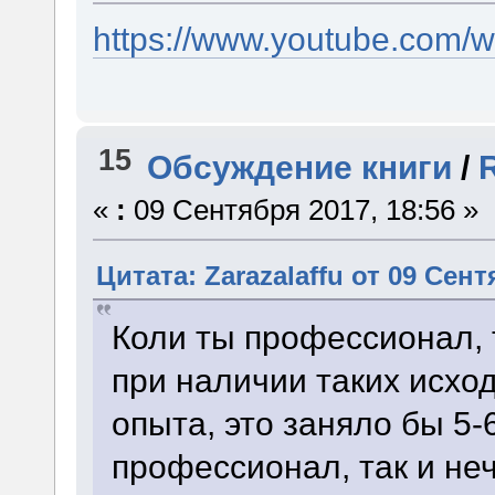
https://www.youtube.com/
15
Обсуждение книги
/
«
:
09 Сентября 2017, 18:56 »
Цитата: Zarazalaffu от 09 Сент
Коли ты профессионал, т
при наличии таких исход
опыта, это заняло бы 5-
профессионал, так и неч