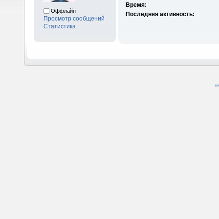
Время:
Оффлайн
Последняя активность:
Просмотр сообщений
Статистика
SM