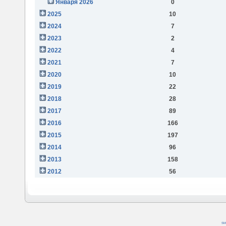
Января 2026
0
2025
10
2024
7
2023
2
2022
4
2021
7
2020
10
2019
22
2018
28
2017
89
2016
166
2015
197
2014
96
2013
158
2012
56
SM