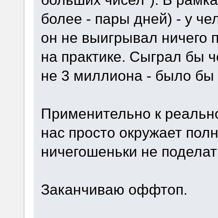
более - пары дней) - у ч
он не выигрывал ничего п
на практике. Сыграл бы ч
не 3 миллиона - было бы
Применительно к реальной
нас просто окружает пол
ничегошеньки не поделат
Заканчиваю оффтоп.