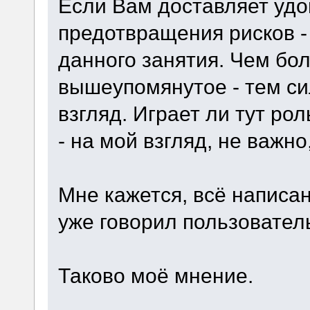
Если Вам доставляет удо
предотвращения рисков - 
данного занятия. Чем бо
вышеупомянутое - тем си
взгляд. Играет ли тут р
- на мой взгляд, не важно
Мне кажется, всё написан
уже говорил пользователь
Таково моё мнение.