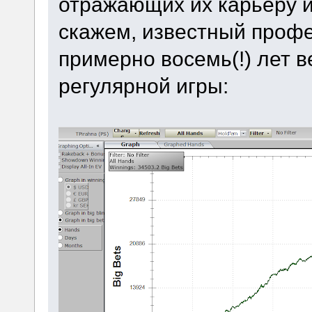
отражающих их карьеру и
скажем, известный проф
примерно восемь(!) лет 
регулярной игры: