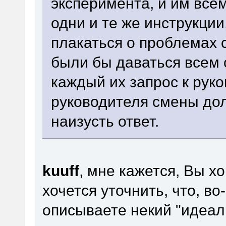
эксперимента, и им все
одни и те же инструкции
плакаться о проблемах 
были бы даваться всем 
каждый их запрос к рук
руководителя смены до
наизусть ответ.
kuuff
, мне кажется, Вы х
хочется уточнить, что, во
описываете некий "идеал