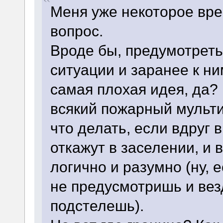
Меня уже некоторое вре
вопрос.
Вроде бы, предумотреть
ситуации и заранее к ни
самая плохая идея, да? 
всякий пожарный мультит
что делать, если вдруг
откажут в заселении, и 
логично и разумно (ну, е
не предусмотришь и вез
подстелешь).