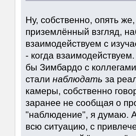
Ну, собственно, опять же
приземлённый взгляд, на
взаимодействуем с изуча
- когда взаимодействуем.
бы Зимбардо с коллегам
стали
наблюдать
за реа
камеры, собственно гов
заранее не сообщая о пр
"наблюдение", я думаю. 
всю ситуацию, с привле