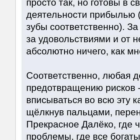
просто так, но готовы в 
деятельности прибылью (
зубы соответственно). За
за удовольствиями и от н
абсолютно ничего, как мн
Соответственно, любая д
предотвращению рисков -
вписываться во всю эту к
щёлкнув пальцами, перен
Прекрасное Далёко, где 
проблемы, где все богаты