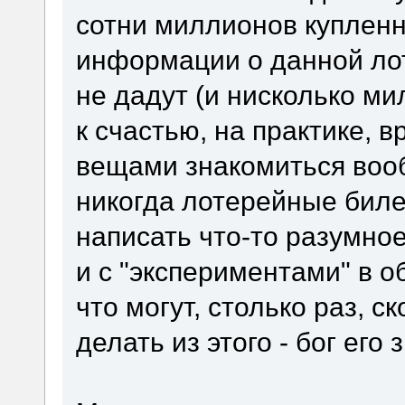
сотни миллионов купленн
информации о данной ло
не дадут (и нисколько ми
к счастью, на практике, 
вещами знакомиться вооб
никогда лотерейные биле
написать что-то разумное
и с "экспериментами" в о
что могут, столько раз, с
делать из этого - бог его з