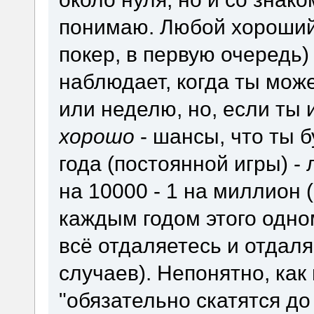
понимаю. Любой хороший 
покер, в первую очередь)
наблюдает, когда ты мож
или неделю, но, если ты
хорошо
- шансы, что ты 
года (постоянной игры) -
на 10000 - 1 на миллион (
каждым годом этого одно
всё отдаляетесь и отдаля
случаев). Непонятно, как
"обязательно скатятся до