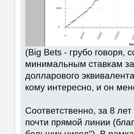
(Big Bets - грубо говоря, 
минимальным ставкам за 
долларового эквивалента.
кому интересно, и он мен
Соответственно, за 8 лет
почти прямой линии (бла
больших чисел"). В рамка