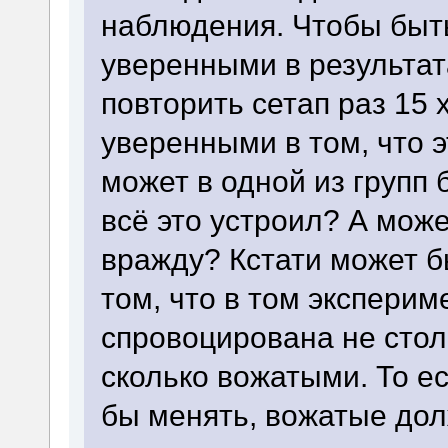
наблюдения. Чтобы быть
уверенными в результат
повторить сетап раз 15 
уверенными в том, что э
может в одной из групп
всё это устроил? А мож
вражду? Кстати может бы
том, что в том экспери
спровоцирована не стол
сколько вожатыми. То е
бы менять, вожатые дол