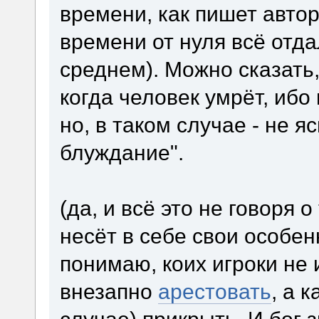
времени, как пишет автор
времени от нуля всё отда
среднем). Можно сказать,
когда человек умрёт, ибо
но, в таком случае - не я
блуждание".
(да, и всё это не говоря 
несёт в себе свои особен
понимаю, коих игроки не 
внезапно
арестовать
, а 