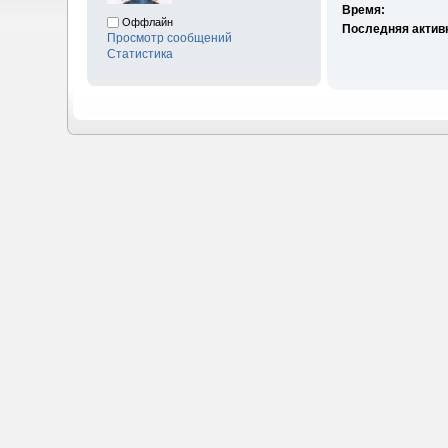
Время:
Оффлайн
Последняя актив
Просмотр сообщений
Статистика