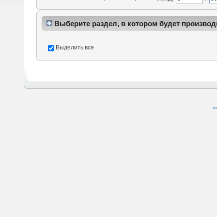
Выберите раздел, в котором будет производ
Выделить все
SM