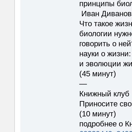
принципы биол
Иван Дивано
Что такое жиз
биологии нужн
говорить о ней
науки о жизни
и эволюции жи
(45 минут)
—
Книжный клуб
Приносите сво
(10 минут)
подробнее о 