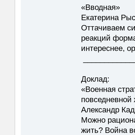
«Вводная»
Екатерина Рыс
Оттачиваем си
реакций форм
интереснее, о
____________
Доклад:
«Военная стра
повседневной
Александр Кад
Можно рациона
жить? Война в