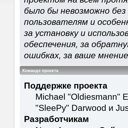
было бы невозможно без
пользователям и особен
за установку и использ
обеспечения, за обратну
ошибках, за ваше мнение
Команде проекта
Поддержке проекта
Michael "Oldiesmann" 
"SleePy" Darwood и Jus
Разработчикам