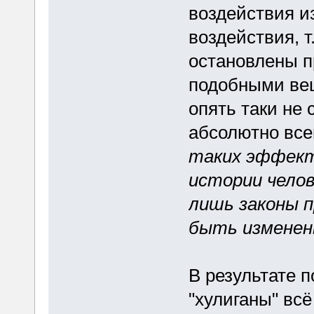
воздействия из
воздействия, т
остановлены п
подобными вещ
опять таки не
абсолютно все
таких эффект
истории челов
лишь законы 
быть изменен
В результате п
"хулиганы" всё