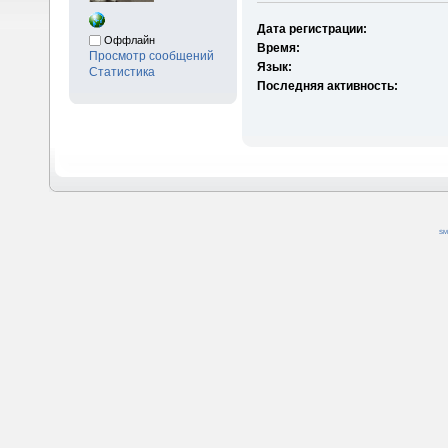
Дата регистрации:
Оффлайн
Время:
Просмотр сообщений
Язык:
Статистика
Последняя активность:
SM