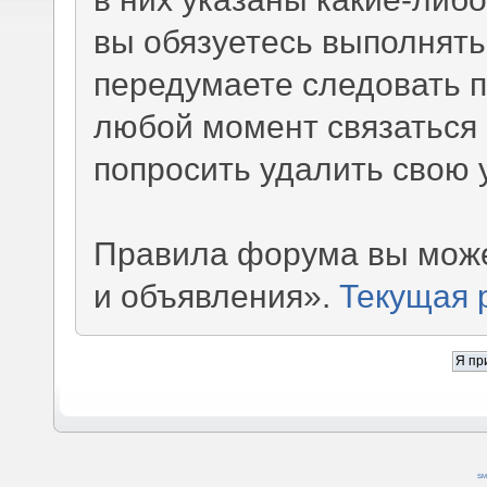
вы обязуетесь выполнять
передумаете следовать 
любой момент связаться 
попросить удалить свою 
Правила форума вы може
и объявления».
Текущая 
SM