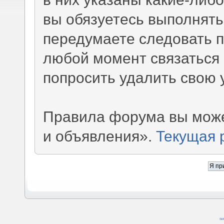
вы обязуетесь выполнять
передумаете следовать 
любой момент связаться 
попросить удалить свою 
Правила форума вы може
и объявления».
Текущая 
SM