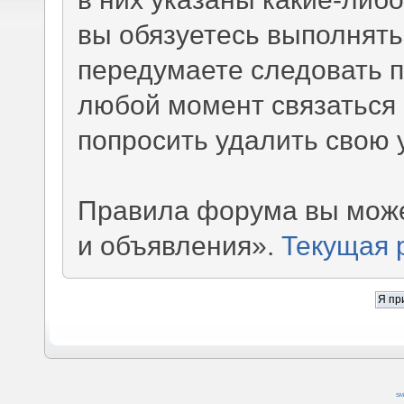
вы обязуетесь выполнять
передумаете следовать 
любой момент связаться 
попросить удалить свою 
Правила форума вы може
и объявления».
Текущая 
SM