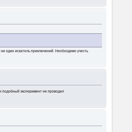
л ни один искатель приключений. Необходимо учесть
ри подобный эксперимент не проводил