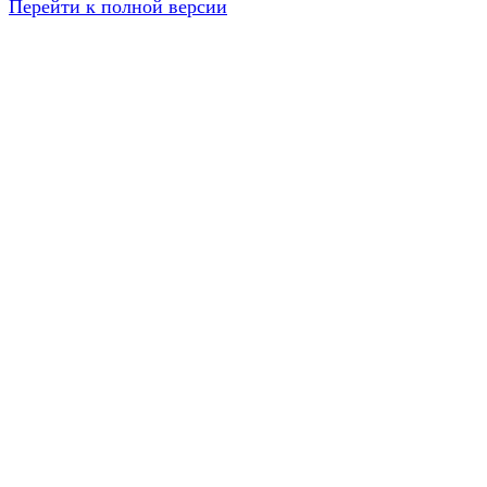
Перейти к полной версии