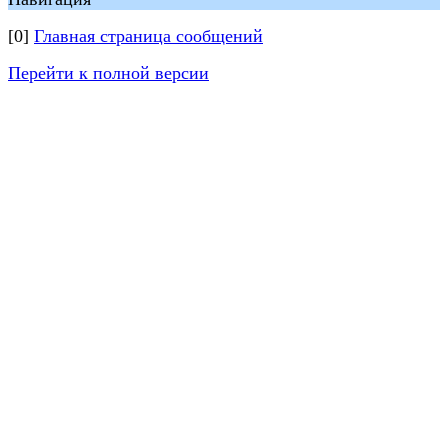
[0]
Главная страница сообщений
Перейти к полной версии