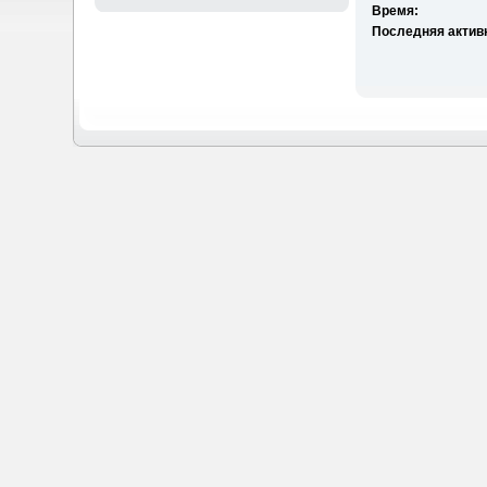
Время:
Последняя актив