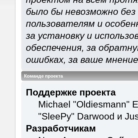
было бы невозможно без
пользователям и особен
за установку и использ
обеспечения, за обратну
ошибках, за ваше мнение
Команде проекта
Поддержке проекта
Michael "Oldiesmann" 
"SleePy" Darwood и Jus
Разработчикам