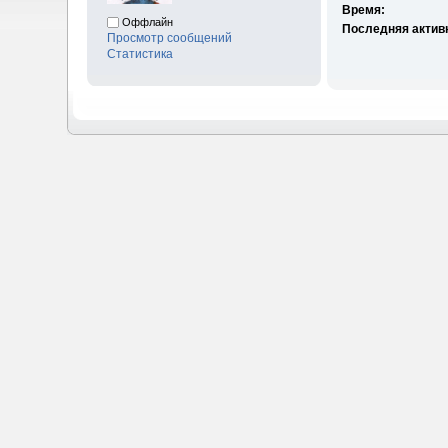
Время:
Оффлайн
Последняя актив
Просмотр сообщений
Статистика