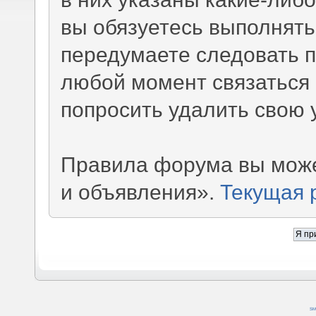
вы обязуетесь выполнять
передумаете следовать 
любой момент связаться 
попросить удалить свою 
Правила форума вы може
и объявления».
Текущая 
SM