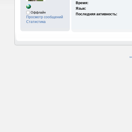
Время:
Язык:
Оффлайн
Последняя активность:
Просмотр сообщений
Статистика
SM