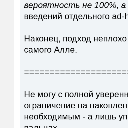
вероятность не 100%, а
введений отдельного ad-
Наконец, подход неплохо
самого Алле.
====================
Не могу с полной уверенн
ограничение на накоплен
необходимым - а лишь уп
пальцах.