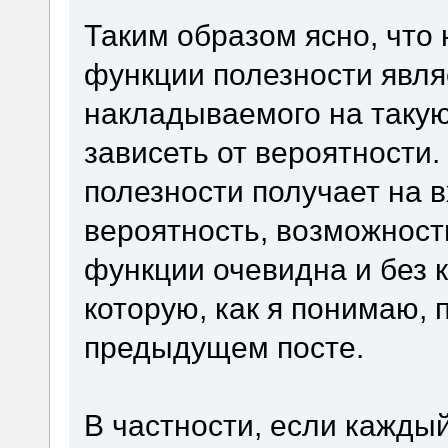
Таким образом ясно, что
функции полезности явля
накладываемого на такую
зависеть от вероятности
полезности получает на в
вероятность, возможнос
функции очевидна и без к
которую, как я понимаю, 
предыдущем посте.
В частности, если каждый