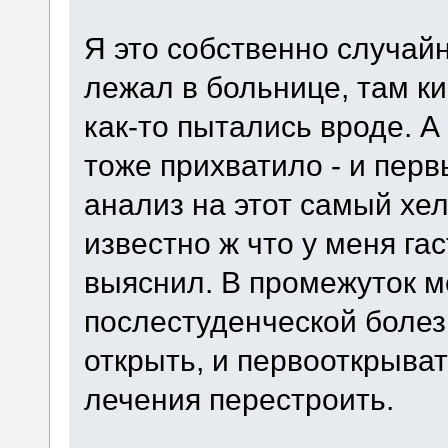
Я это собственно случайн
лежал в больнице, там к
как-то пытались вроде. А
тоже прихватило - и пер
анализ на этот самый хел
известно ж что у меня гас
выяснил. В промежуток 
послестуденческой болез
открыть, и первооткрыва
лечения перестроить.