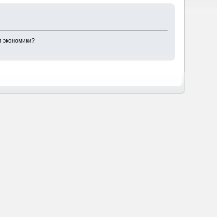
я экономики?