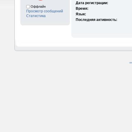
Дата регистрации:
Оффлайн
Время:
Просмотр сообщений
Язык:
Статистика
Последняя активность:
SM