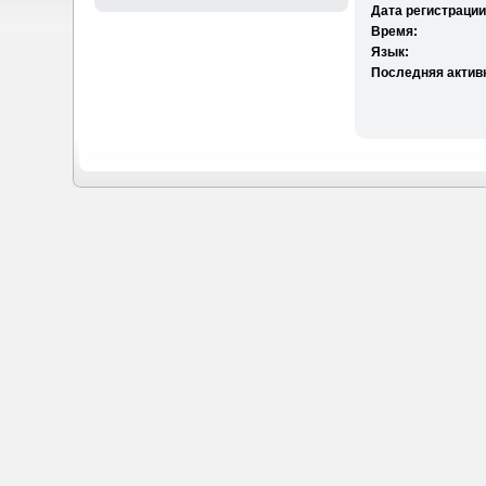
Дата регистрации
Время:
Язык:
Последняя актив