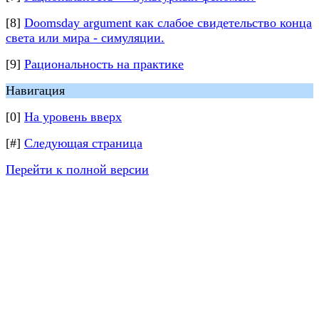
[8]
Doomsday argument как слабое свидетельство конца
света или мира - симуляции.
[9]
Рациональность на практике
Навигация
[0]
На уровень вверх
[#]
Следующая страница
Перейти к полной версии