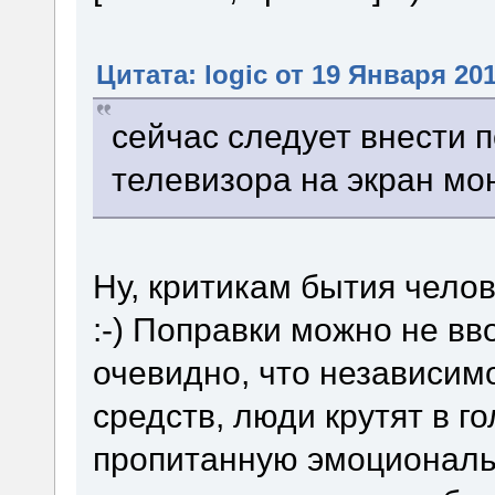
Цитата: logic от 19 Января 201
сейчас следует внести 
телевизора на экран мо
Ну, критикам бытия чело
:-) Поправки можно не вво
очевидно, что независим
средств, люди крутят в г
пропитанную эмоциональ