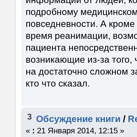
подробному медицинском
повседневности. А кроме
время реанимации, возм
пациента непосредственн
возникающие из-за того,
на достаточно сложном з
кто что сказал.
3
Обсуждение книги
/
R
«
:
21 Января 2014, 12:15 »