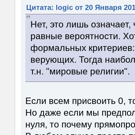
Цитата: logic от 20 Января 201
Нет, это лишь означает,
равные вероятности. Хо
формальных критериев:
верующих. Тогда наибо
т.н. "мировые религии".
Если всем присвоить 0, т
Но даже если мы предпо
нуля, то почему прямопр