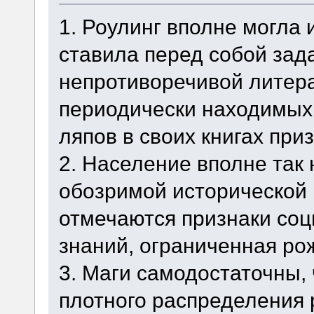
1. Роулинг вполне могла 
ставила перед собой зад
непротиворечивой литера
периодически находимых
ляпов в своих книгах при
2. Население вполне так
обозримой исторической 
отмечаются признаки соц
знаний, ограниченная ро
3. Маги самодостаточны,
плотного распределения 