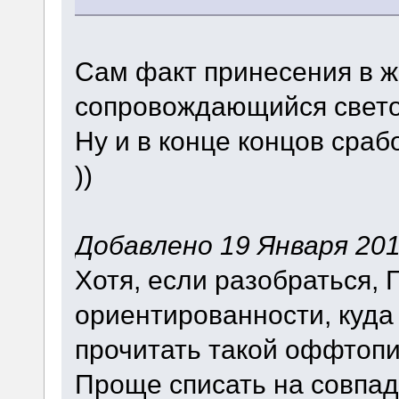
Сам факт принесения в ж
сопровождающийся свет
Ну и в конце концов сраб
))
Добавлено 19 Января 2014
Хотя, если разобраться, Г
ориентированности, куда
прочитать такой оффтопи
Проще списать на совпа