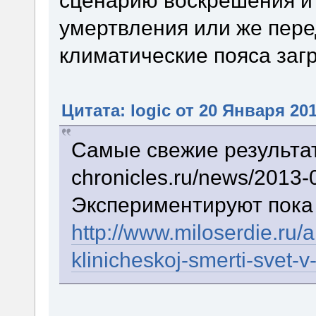
умертвления или же пере
климатические пояса заг
Цитата: logic от 20 Января 201
Самые свежие результаты
chronicles.ru/news/2013
Экспериментируют пока
http://www.miloserdie.ru/a
klinicheskoj-smerti-svet-