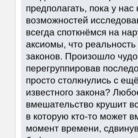
предполагать, пока у нас
возможностей исследован
всегда споткнёмся на н
аксиомы, что реальность
законов. Произошло чудо
перегруппировав послед
просто столкнулись с ещ
известного закона? Любо
вмешательство крушит вс
в которую кто-то может 
момент времени, сдвинув