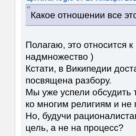
Какое отношении все эт
Полагаю, это относится к
надмножество )
Кстати, в Википедии дост
посвящена разбору.
Мы уже успели обсудить т
ко многим религиям и не 
Но, будучи рационалиста
цель, а не на процесс?