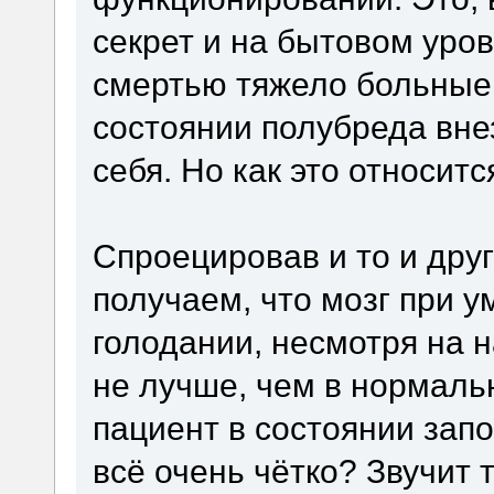
секрет и на бытовом уров
смертью тяжело больные
состоянии полубреда вне
себя. Но как это относит
Спроецировав и то и дру
получаем, что мозг при 
голодании, несмотря на 
не лучше, чем в нормальн
пациент в состоянии запо
всё очень чётко? Звучит 