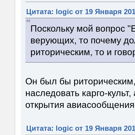
Цитата: logic от 19 Января 201
Поскольку мой вопрос "
верующих, то почему д
риторическим, то и гово
Он был бы риторическим,
наследовать карго-культ,
открытия авиасообщения
Цитата: logic от 19 Января 201