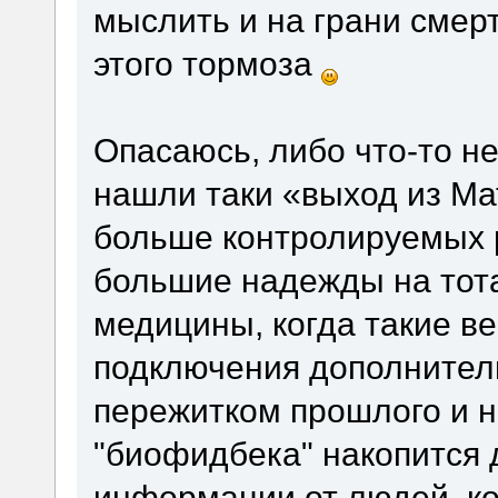
мыслить и на грани смер
этого тормоза
Опасаюсь, либо что-то не
нашли таки «выход из Ма
больше контролируемых 
большие надежды на тот
медицины, когда такие ве
подключения дополнител
пережитком прошлого и н
"биофидбека" накопится 
информации от людей, ко