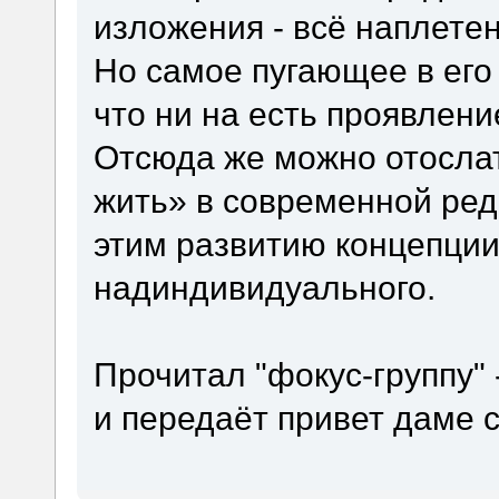
изложения - всё наплетено
Но самое пугающее в его т
что ни на есть проявлени
Отсюда же можно отослат
жить» в современной ред
этим развитию концепции
надиндивидуального.
Прочитал "фокус-группу"
и передаёт привет даме с