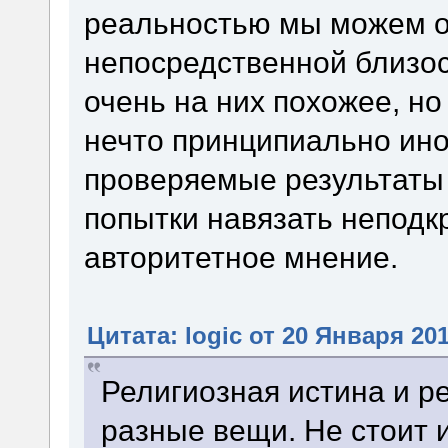
реальностью мы можем о
непосредственной близос
очень на них похожее, но
нечто принципиально ин
проверяемые результаты 
попытки навязать непод
авторитетное мнение.
Цитата: logic от 20 Января 201
Религиозная истина и р
разные вещи. Не стоит 