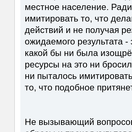
местное население. Ради
имитировать то, что дела
действий и не получая ре
ожидаемого результата - э
какой бы ни была изощрё
ресурсы на это ни бросил
ни пыталось имитировать
то, что подобное притяне
Не вызывающий вопросов 