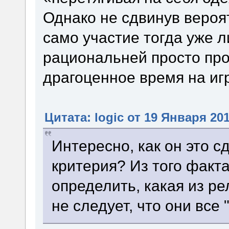
Однако не сдвинув вероя
само участие тогда уже 
рациональней просто про
драгоценное время на иг
Цитата: logic от 19 Января 201
Интересно, как он это с
критерия? Из того факта
определить, какая из ре
не следует, что они все 