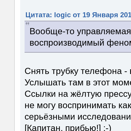
Цитата: logic от 19 Января 201
Вообще-то управляемая
воспроизводимый фено
Снять трубку телефона 
Услышать там в этот моме
Ссылки на жёлтую прессу
не могу воспринимать как
серьёзными исследовани
[Капитан, прибью!] :-)