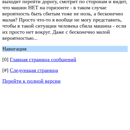
выходит перейти дорогу, смотрит по сторонам и видит,
что машин НЕТ на горизонте - в таком случае
вероятность быть сбитым тоже не ноль, а бесконечно
малая? Просто что-то я вообще не могу представить,
чтобы в такой ситуации человека сбила машина - если
их просто нет вокруг. Даже с бесконечно малой
вероятностью...
Навигация
[0]
Главная страница сообщений
[#]
Следующая страница
Перейти к полной версии