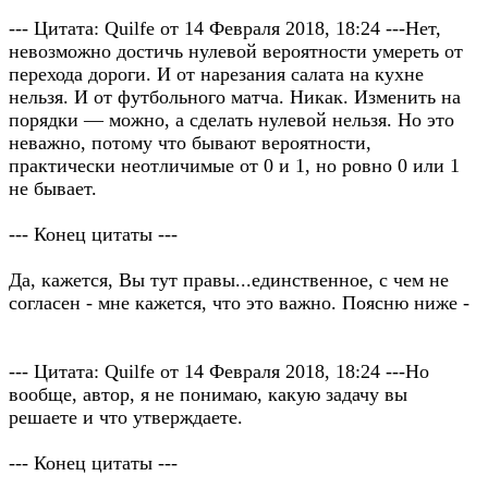
--- Цитата: Quilfe от 14 Февраля 2018, 18:24 ---Нет,
невозможно достичь нулевой вероятности умереть от
перехода дороги. И от нарезания салата на кухне
нельзя. И от футбольного матча. Никак. Изменить на
порядки — можно, а сделать нулевой нельзя. Но это
неважно, потому что бывают вероятности,
практически неотличимые от 0 и 1, но ровно 0 или 1
не бывает.
--- Конец цитаты ---
Да, кажется, Вы тут правы...единственное, с чем не
согласен - мне кажется, что это важно. Поясню ниже -
--- Цитата: Quilfe от 14 Февраля 2018, 18:24 ---Но
вообще, автор, я не понимаю, какую задачу вы
решаете и что утверждаете.
--- Конец цитаты ---