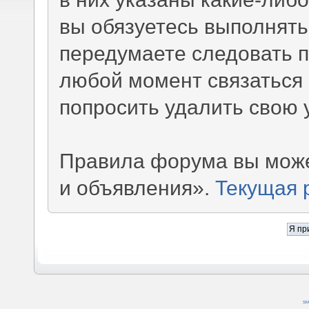
вы обязуетесь выполнять
передумаете следовать 
любой момент связаться 
попросить удалить свою 
Правила форума вы може
и объявления».
Текущая 
SM