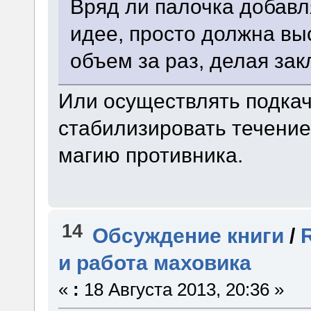
Вряд ли палочка добавл
идее, просто должна в
объем за раз, делая за
Или осуществлять подкач
стабилизировать течение
магию противника.
14
Обсуждение книги
/
и работа маховика
«
:
18 Августа 2013, 20:36 »