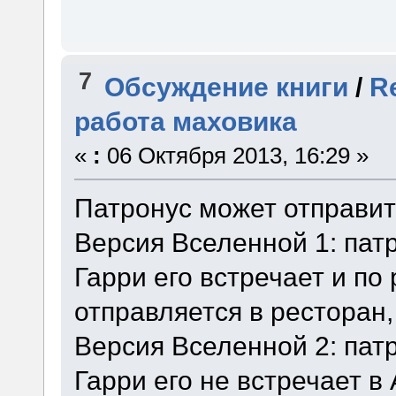
7
Обсуждение книги
/
R
работа маховика
«
:
06 Октября 2013, 16:29 »
Патронус может отправить
Версия Вселенной 1: патр
Гарри его встречает и по
отправляется в ресторан,
Версия Вселенной 2: патр
Гарри его не встречает в