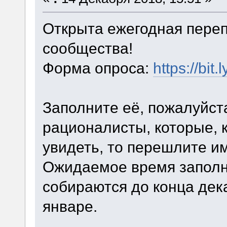
Открыта ежегодная переп
сообщества!
Форма опроса:
https://bit
Заполните её, пожалуйста
рационалисты, которые, к
увидеть, то перешлите им
Ожидаемое время заполн
собираются до конца дек
январе.