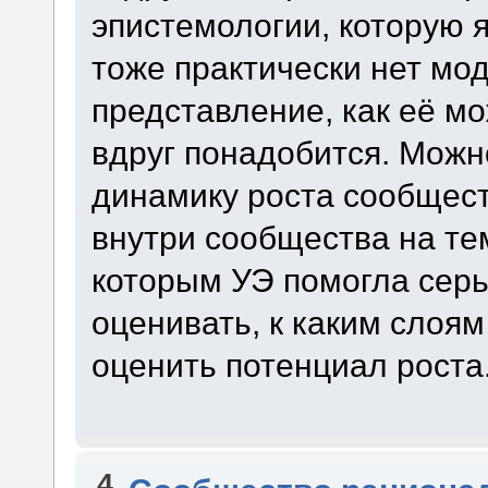
эпистемологии, которую я
тоже практически нет мод
представление, как её мо
вдруг понадобится. Можн
динамику роста сообщест
внутри сообщества на тем
которым УЭ помогла серь
оценивать, к каким слоя
оценить потенциал роста. 
4