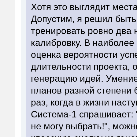
Хотя это выглядит мест
Допустим, я решил быть
тренировать ровно два 
калибровку. В наиболее
оценка вероятности усп
длительности проекта, о
генерацию идей. Умение
планов разной степени 
раз, когда в жизни нас
Система-1 спрашивает: "
не могу выбрать!", можн