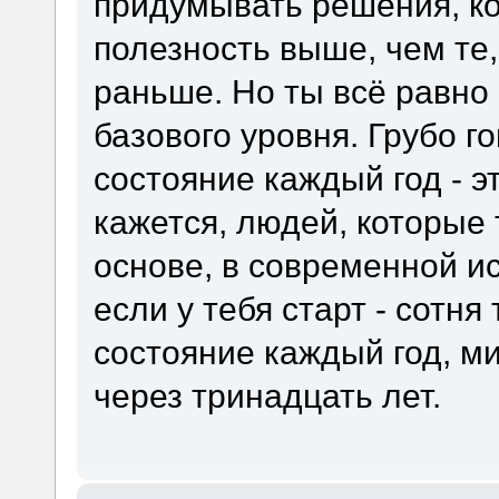
придумывать решения, к
полезность выше, чем те,
раньше. Но ты всё равно
базового уровня. Грубо г
состояние каждый год - эт
кажется, людей, которые 
основе, в современной и
если у тебя старт - сотня
состояние каждый год, 
через тринадцать лет.