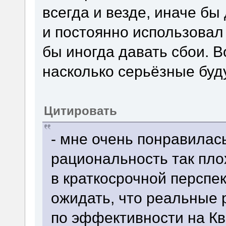
всегда и везде, иначе бы
и постоянно использовал
бы иногда давать сбои. Во
насколько серьёзные буд
Цитировать
- мне очень понравилась
рациональность так пл
в краткосрочной перспект
ожидать, что реальные 
по эффективности на К