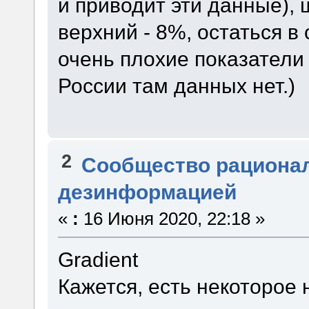
и приводит эти данные),
верхний - 8%, остаться в
очень плохие показатели
России там данных нет.)
2
Сообщество рациона
дезинформацией
«
:
16 Июня 2020, 22:18 »
Gradient
Кажется, есть некоторое