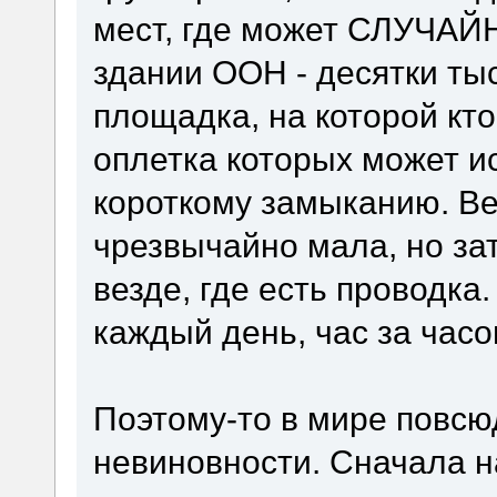
мест, где может СЛУЧАЙН
здании ООН - десятки ты
площадка, на которой кто
оплетка которых может ис
короткому замыканию. Ве
чрезвычайно мала, но зат
везде, где есть проводка
каждый день, час за часо
Поэтому-то в мире повсю
невиновности. Сначала н