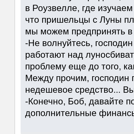
в Роузвелле, где изучаем
что пришельцы с Луны пл
мы можем предпринять в 
-Не волнуйтесь, господи
работают над луносбива
проблему еще до того, ка
Между прочим, господин 
недешевое средство... В
-Конечно, Боб, давайте п
дополнительные финанс