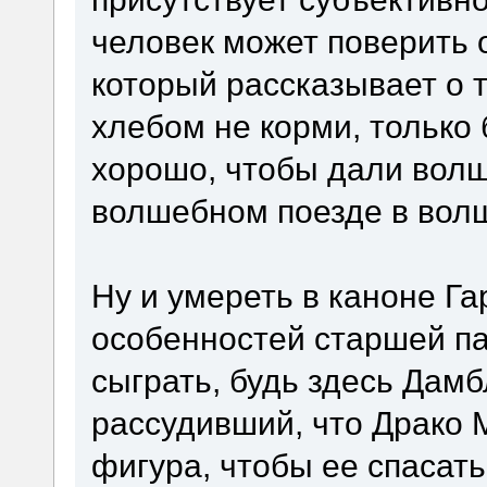
человек может поверить 
который рассказывает о т
хлебом не корми, только 
хорошо, чтобы дали волш
волшебном поезде в вол
Ну и умереть в каноне Га
особенностей старшей па
сыграть, будь здесь Дам
рассудивший, что Драко
фигура, чтобы ее спасать