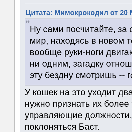
Цитата: Мимокрокодил от 20 М
Ну сами посчитайте, за
мир, находясь в новом т
вообще руки-ноги двига
ни одним, загадку отнош
эту бездну смотришь -- 
У кошек на это уходит дв
нужно признать их более
управляющие должности, 
поклоняться Баст.