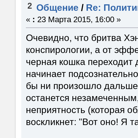
2
Общение
/
Re: Полити
«
:
23 Марта 2015, 16:00 »
Очевидно, что бритва Хэ
конспирологии, а от эффе
черная кошка переходит 
начинает подсознательно
бы ни произошло дальше,
останется незамеченным,
неприятность (которая об
воскликнет: "Вот оно! Я та