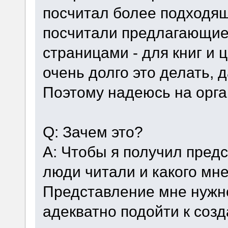
посчитал более подходящ
посчитали предлагающие
страницами - для книг и 
очень долго это делать, 
Поэтому надеюсь на орга
Q: Зачем это?
A: Чтобы я получил предс
люди читали и какого мне
Представление мне нужно
адекватно подойти к соз