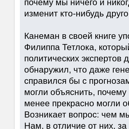
почему мы ничего и никог
изменит кто-нибудь друго
Канеман в своей книге у
Филиппа Тетлока, которы
политических экспертов д
обнаружил, что даже ген
справился бы с прогноза
могли объяснить, почему 
менее прекрасно могли о
Возникает вопрос: чем м
Нам, в отличие от них, з