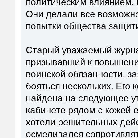
политическим влиянием, 
Они делали все возможн
попытки общества защити
Старый уважаемый журна
призывавший к повышени
воинской обязанности, за
бояться нескольких. Его к
найдена на следующее ут
кабинете рядом с кожей е
хотели решительных дейс
осмеливался сопротивлять