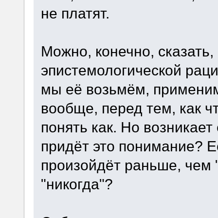
не платят.
Можно, конечно, сказать,
эпистемологической раци
мы её возьмём, применим
вообще, перед тем, как ч
понять как. Но возникает
придёт это понимание? Ес
произойдёт раньше, чем 
"никогда"?