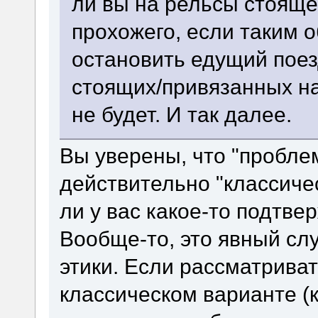
ли вы на рельсы стояще
прохожего, если таким 
остановить едущий поез
стоящих/привязанных на 
не будет. И так далее.
Вы уверены, что "проблем
действительно "классиче
ли у вас какое-то подтве
Вообще-то, это явный сл
этики. Если рассматрива
классическом варианте (