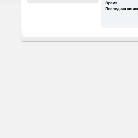
Время:
Последняя актив