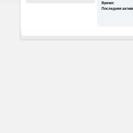
Время:
Последняя актив