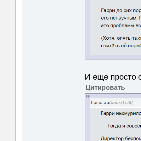
И еще просто 
Цитировать