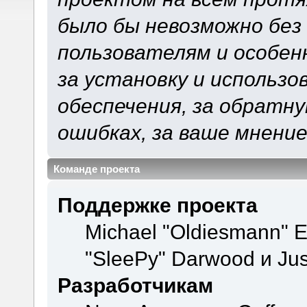
было бы невозможно без
пользователям и особен
за установку и использ
обеспечения, за обратну
ошибках, за ваше мнение
Команде проекта
Поддержке проекта
Michael "Oldiesmann" 
"SleePy" Darwood и Jus
Разработчикам